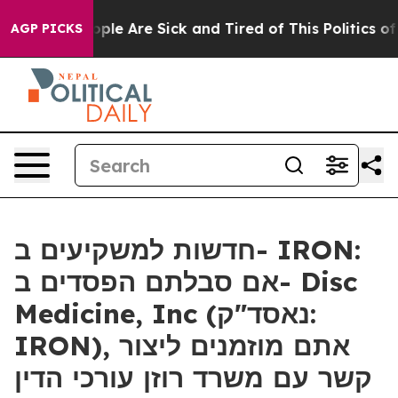
 Win: “People Are Sick and Tired of This Politics of Ha
AGP PICKS
חדשות למשקיעים ב- IRON:
אם סבלתם הפסדים ב- Disc
Medicine, Inc (נאסד"ק:
IRON), אתם מוזמנים ליצור
קשר עם משרד רוזן עורכי הדין